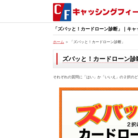
「ズバッと！カードローン診断」｜キャ
ホーム
＞ 「ズバッと！カードローン診断」
ズバッと！カードローン診
それぞれの質問に「はい」か「いいえ」の２択のど