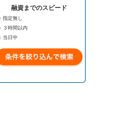
融資までのスピード
指定無し
３時間以内
当日中