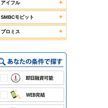
アイフル
SMBCモビット
プロミス