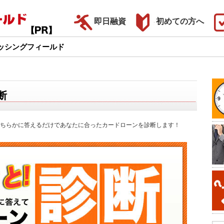
即日融資
初めての方へ
ッシングフィールド
断
ちらかに答えるだけであなたに合ったカードローンを診断します！