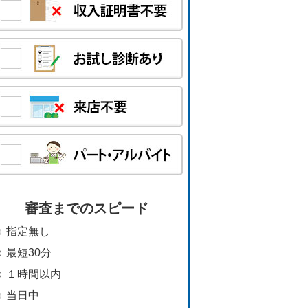
審査までのスピード
指定無し
最短30分
１時間以内
当日中